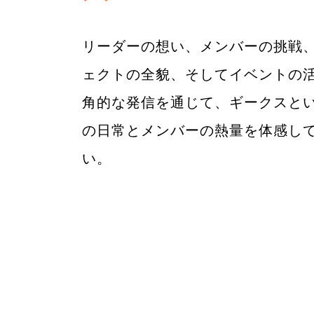
リーダーの想い、メンバーの挑戦
ェクトの全貌、そしてイベントの
角的な発信を通じて、ギークスと
の日常とメンバーの熱量を体感し
い。