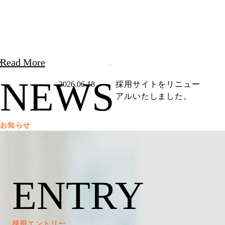
Read More
NEWS
2026.06.18
採用サイトをリニュー
アルいたしました。
お知らせ
ENTRY
採用エントリー