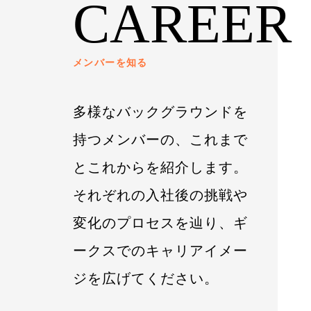
CAREER
メンバーを知る
多様なバックグラウンドを
持つメンバーの、これまで
とこれからを紹介します。
それぞれの入社後の挑戦や
変化のプロセスを辿り、ギ
ークスでのキャリアイメー
ジを広げてください。