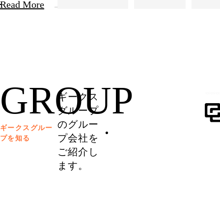
Read More
GROUP
ギークス
グループ
のグルー
ギークスグルー
プ会社を
プを知る
ご紹介し
ます。