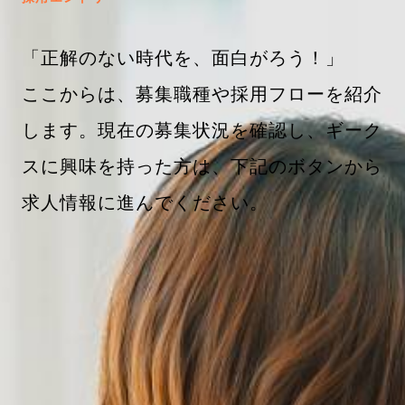
「正解のない時代を、面白がろう！」
ここからは、募集職種や採用フローを紹介
します。現在の募集状況を確認し、ギーク
スに興味を持った方は、下記のボタンから
求人情報に進んでください。