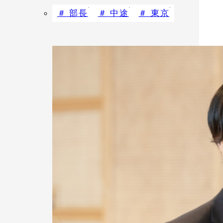
部長
中途
東京