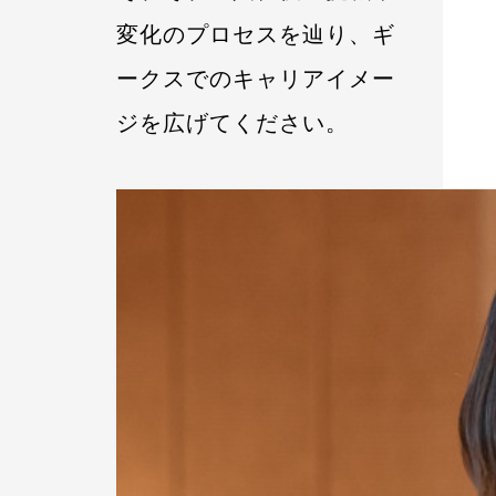
変化のプロセスを辿り、ギ
ークスでのキャリアイメー
ジを広げてください。