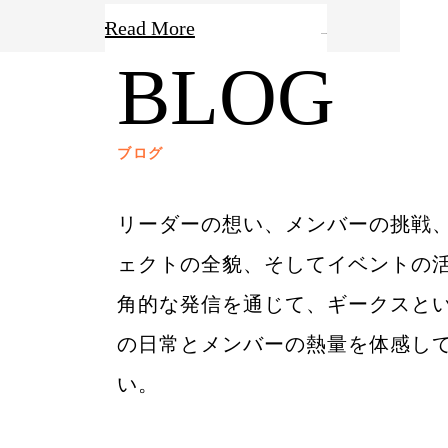
Read More
BLOG
ブログ
リーダーの想い、メンバーの挑戦
ェクトの全貌、そしてイベントの
角的な発信を通じて、ギークスと
の日常とメンバーの熱量を体感し
い。