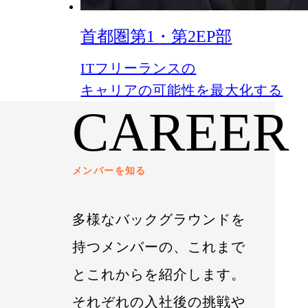
首都圏第1・第2EP部
ITフリーランスの
キャリアの可能性を最大化する
CAREER
メンバーを知る
多様なバックグラウンドを
持つメンバーの、これまで
とこれからを紹介します。
それぞれの入社後の挑戦や