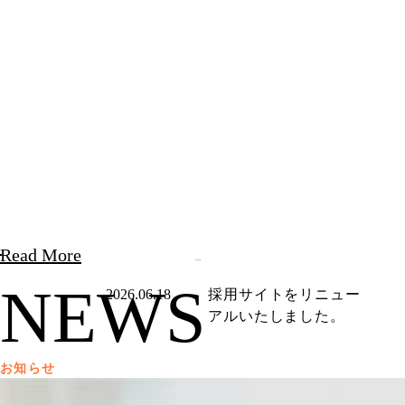
Read More
NEWS
2026.06.18
採用サイトをリニュー
アルいたしました。
お知らせ