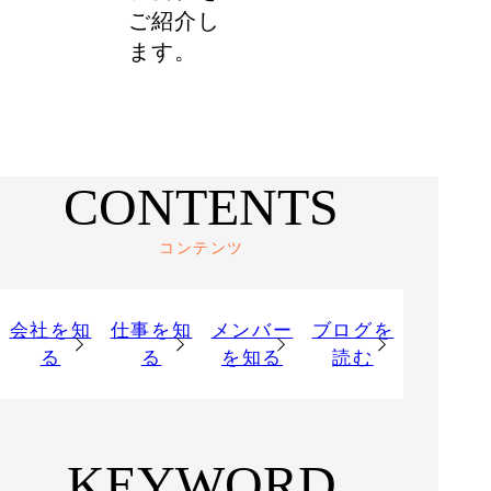
ご紹介し
ます。
CONTENTS
コンテンツ
会社を知
仕事を知
メンバー
ブログを
る
る
を知る
読む
KEYWORD