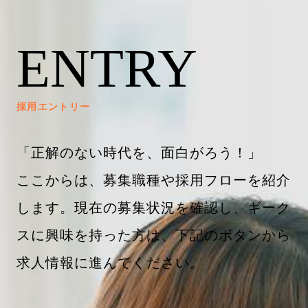
ENTRY
採用エントリー
「正解のない時代を、面白がろう！」
ここからは、募集職種や採用フローを紹介
します。現在の募集状況を確認し、ギーク
スに興味を持った方は、下記のボタンから
求人情報に進んでください。