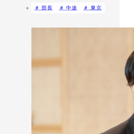
部長
中途
東京