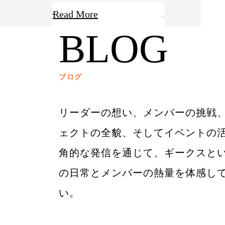
Read More
BLOG
ブログ
リーダーの想い、メンバーの挑戦
ェクトの全貌、そしてイベントの
角的な発信を通じて、ギークスと
の日常とメンバーの熱量を体感し
い。