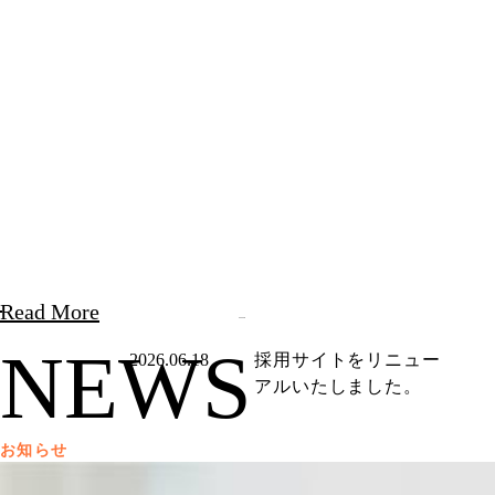
Read More
NEWS
2026.06.18
採用サイトをリニュー
アルいたしました。
お知らせ