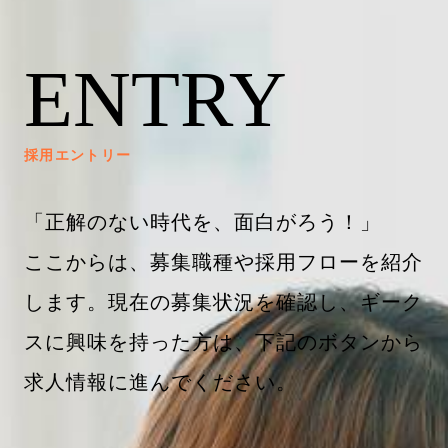
ENTRY
採用エントリー
「正解のない時代を、面白がろう！」
ここからは、募集職種や採用フローを紹介
します。現在の募集状況を確認し、ギーク
スに興味を持った方は、下記のボタンから
求人情報に進んでください。