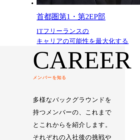
首都圏第1・第2EP部
ITフリーランスの
キャリアの可能性を最大化する
CAREER
メンバーを知る
多様なバックグラウンドを
持つメンバーの、これまで
とこれからを紹介します。
それぞれの入社後の挑戦や