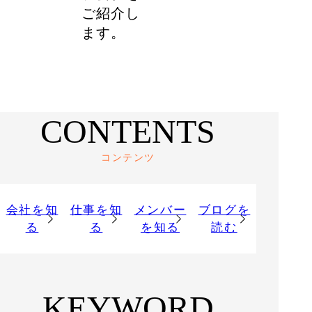
ご紹介し
ます。
CONTENTS
コンテンツ
会社を知
仕事を知
メンバー
ブログを
る
る
を知る
読む
KEYWORD