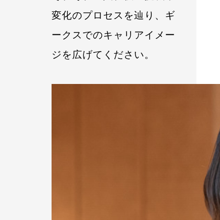
変化のプロセスを辿り、ギ
ークスでのキャリアイメー
ジを広げてください。