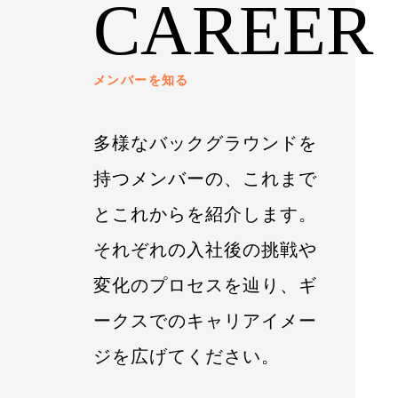
CAREER
メンバーを知る
多様なバックグラウンドを
持つメンバーの、これまで
とこれからを紹介します。
それぞれの入社後の挑戦や
変化のプロセスを辿り、ギ
ークスでのキャリアイメー
ジを広げてください。