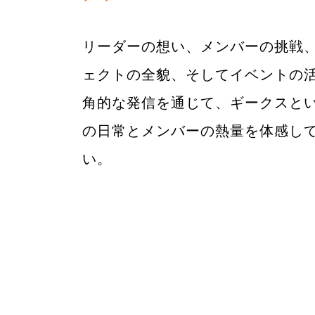
リーダーの想い、メンバーの挑戦
ェクトの全貌、そしてイベントの
角的な発信を通じて、ギークスと
の日常とメンバーの熱量を体感し
い。