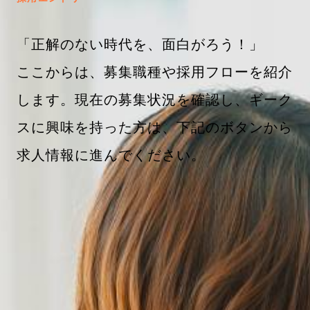
「正解のない時代を、面白がろう！」
ここからは、募集職種や採用フローを紹介
します。現在の募集状況を確認し、ギーク
スに興味を持った方は、下記のボタンから
求人情報に進んでください。