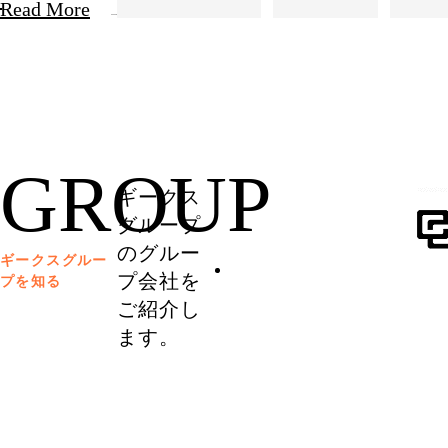
Read More
GROUP
ギークス
グループ
のグルー
ギークスグルー
プ会社を
プを知る
ご紹介し
ます。