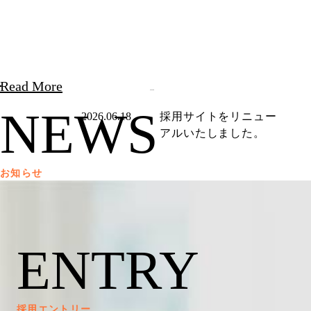
Read More
NEWS
2026.06.18
採用サイトをリニュー
アルいたしました。
お知らせ
ENTRY
採用エントリー