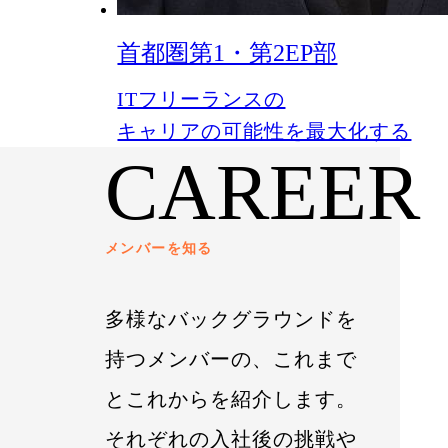
首都圏第1・第2EP部
ITフリーランスの
キャリアの可能性を最大化する
CAREER
メンバーを知る
多様なバックグラウンドを
持つメンバーの、これまで
とこれからを紹介します。
それぞれの入社後の挑戦や