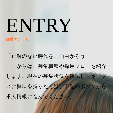
ENTRY
採用エントリー
「正解のない時代を、面白がろう！」
ここからは、募集職種や採用フローを紹介
します。現在の募集状況を確認し、ギーク
スに興味を持った方は、下記のボタンから
求人情報に進んでください。