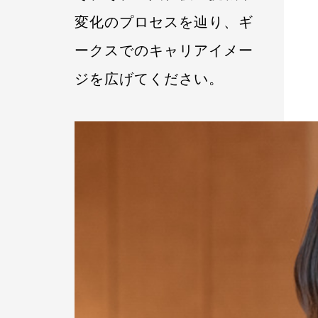
変化のプロセスを辿り、ギ
ークスでのキャリアイメー
ジを広げてください。