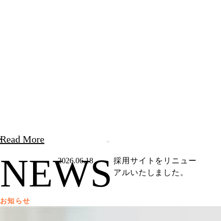
Read More
NEWS
2026.06.18
採用サイトをリニュー
アルいたしました。
お知らせ