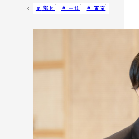
部長
中途
東京