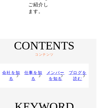
ご紹介し
ます。
CONTENTS
コンテンツ
会社を知
仕事を知
メンバー
ブログを
る
る
を知る
読む
KEYWORD