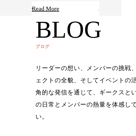
Read More
BLOG
ブログ
リーダーの想い、メンバーの挑戦
ェクトの全貌、そしてイベントの
角的な発信を通じて、ギークスと
の日常とメンバーの熱量を体感し
い。