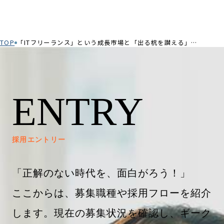
TOP
「ITフリーランス」という成長市場と「出る杭を讃える」挑戦環境が決め手！2026年新卒入社内定者の本音アンケート
ENTRY
採用エントリー
「正解のない時代を、面白がろう！」
ここからは、募集職種や採用フローを紹介
します。現在の募集状況を確認し、ギーク