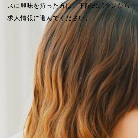
スに興味を持った方は、下記のボタンから
求人情報に進んでください。