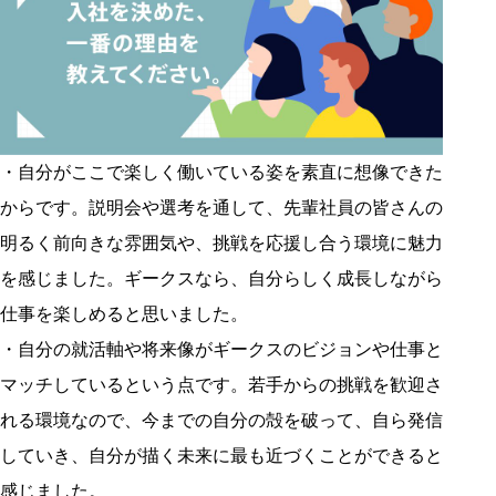
・自分がここで楽しく働いている姿を素直に想像できた
からです。説明会や選考を通して、先輩社員の皆さんの
明るく前向きな雰囲気や、挑戦を応援し合う環境に魅力
を感じました。ギークスなら、自分らしく成長しながら
仕事を楽しめると思いました。
・自分の就活軸や将来像がギークスのビジョンや仕事と
マッチしているという点です。若手からの挑戦を歓迎さ
れる環境なので、今までの自分の殻を破って、自ら発信
していき、自分が描く未来に最も近づくことができると
感じました。