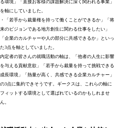
る環境」「直接お客様の課題解決に深く関われる事業」
を軸にしていました。
・「若手から裁量権を持って働くことができるか」「将
来のビジョンである地方創生に関わる仕事をしたい」
「企業のカルチャーや人の部分に共感できるか」といっ
た3点を軸としていました。
内定者の皆さんの就職活動の軸は、「他者の人生に影響
を与える貢献意欲」「若手から裁量を持って挑戦できる
成長環境」「熱量が高く、共感できる企業カルチャー」
の3点に集約できそうです。ギークスは、これらの軸に
フィットする環境として選ばれているのかもしれませ
ん。