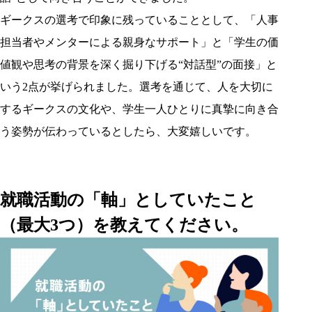
ギークスの選考で印象に残っていることとして、「人事
担当者やメンターによる親身なサポート」と「学生の価
値観や思考の背景を深く掘り下げる“対話型”の面接」と
いう2点が挙げられました。選考を通じて、人を大切に
するギークスの文化や、学生一人ひとりに真摯に向き合
う姿勢が伝わっているとしたら、大変嬉しいです。
就職活動の「軸」としていたこと
（最大3つ）を教えてください。