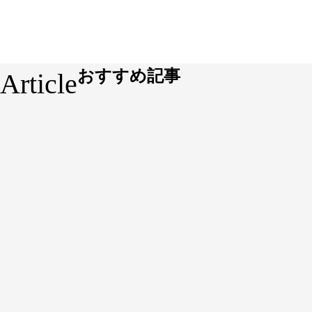
おすすめ記事
Article