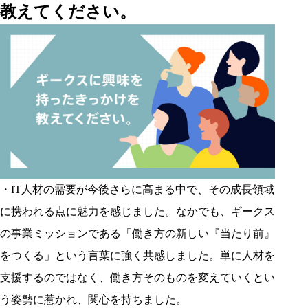
教えてください。
・IT人材の需要が今後さらに高まる中で、その成長領域
に携われる点に魅力を感じました。なかでも、ギークス
の事業ミッションである「働き方の新しい『当たり前』
をつくる」という言葉に強く共感しました。単に人材を
支援するのではなく、働き方そのものを変えていくとい
う姿勢に惹かれ、関心を持ちました。