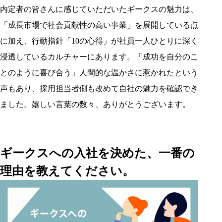
内定者の皆さんに感じていただいたギークスの魅力は、
「成長市場で社会貢献性の高い事業」を展開している点
に加え、行動指針「10の心得」が社員一人ひとりに深く
浸透しているカルチャーにあります。「成功を自分のこ
とのように喜び合う」人間的な温かさに惹かれたという
声もあり、採用担当者側も改めて自社の魅力を確認でき
ました。嬉しい言葉の数々、ありがとうございます。
ギークスへの入社を決めた、一番の
理由を教えてください。