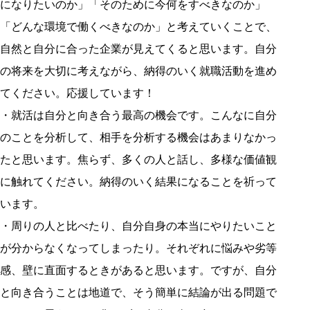
になりたいのか」「そのために今何をすべきなのか」
「どんな環境で働くべきなのか」と考えていくことで、
自然と自分に合った企業が見えてくると思います。自分
の将来を大切に考えながら、納得のいく就職活動を進め
てください。応援しています！
・就活は自分と向き合う最高の機会です。こんなに自分
のことを分析して、相手を分析する機会はあまりなかっ
たと思います。焦らず、多くの人と話し、多様な価値観
に触れてください。納得のいく結果になることを祈って
います。
・周りの人と比べたり、自分自身の本当にやりたいこと
が分からなくなってしまったり。それぞれに悩みや劣等
感、壁に直面するときがあると思います。ですが、自分
と向き合うことは地道で、そう簡単に結論が出る問題で