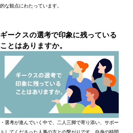
的な観点にわたっています。
ギークスの選考で印象に残っている
ことはありますか。
・選考が進んでいく中で、二人三脚で寄り添い、サポー
トしてくださった人事の方との繋がりです。自身の時間