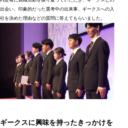
出会い、印象的だった選考中の出来事、ギークスへの入
社を決めた理由などの質問に答えてもらいました。
ギークスに興味を持ったきっかけを