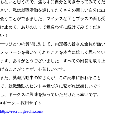
もないと思うので、焦らずに自分と向き合ってみてくだ
さい。私は就職活動を通してたくさんの新しい自分に出
会うことができました。マイナスな面もプラスの面も受
け止めて、ありのままで気負わずに続けてみてくださ
い！
一つひとつの質問に対して、内定者の皆さん全員が熱い
メッセージを書いてくれたことを本当に嬉しく思ってい
ます。ありがとうございました！すべての回答を取り上
げることができず、心苦しいです。
また、就職活動中の皆さんが、この記事に触れること
で、就職活動のヒントや気づきに繋がれば嬉しいです
し、ギークスに興味を持っていただけたら幸いです。
●ギークス 採用サイト
https://recruit.geechs.com/