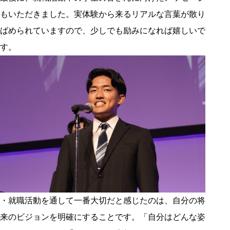
もいただきました。実体験から来るリアルな言葉が散り
ばめられていますので、少しでも励みになれば嬉しいで
す。
・就職活動を通して一番大切だと感じたのは、自分の将
来のビジョンを明確にすることです。「自分はどんな姿