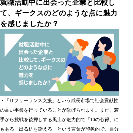
就職活動中に出会った企業と比較し
て、ギークスのどのような点に魅力
を感じましたか？
・「ITフリーランス支援」という成長市場で社会貢献性
の高い事業を行っていることが挙げられます。また、若
手から挑戦を後押しする風土が魅力的で「10の心得」に
もある「出る杭を讃える」という言葉が印象的で、自分