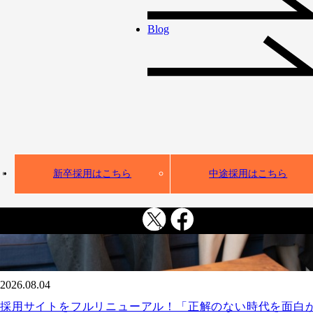
Blog
新卒採用はこちら
中途採用はこちら
2026.08.04
採用サイトをフルリニューアル！「正解のない時代を面白が