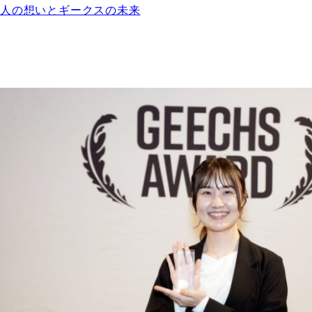
人の想いとギークスの未来