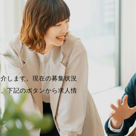
紹介します。現在の募集状況
は、下記のボタンから求人情