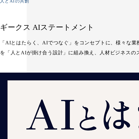
人とAIの共創
ギークス AIステートメント
「AIとはたらく、AIでつなぐ」をコンセプトに、様々な
を「人とAIが掛け合う設計」に組み換え、人材ビジネスの