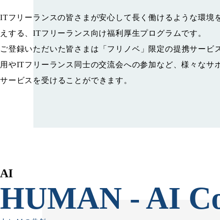
ITフリーランスの皆さまが安心して長く働けるような環境
えする、ITフリーランス向け福利厚生プログラムです。
ご登録いただいた皆さまは「フリノベ」限定の提携サービ
用やITフリーランス同士の交流会への参加など、様々なサ
サービスを受けることができます。
AI
HUMAN -
AI C