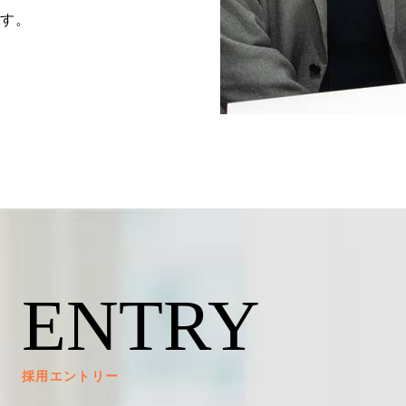
す。
ENTRY
採用エントリー