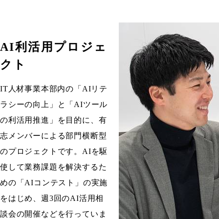
AI利活用プロジェ
クト
IT人材事業本部内の「AIリテ
ラシーの向上」と「AIツール
の利活用推進」を目的に、有
志メンバーによる部門横断型
のプロジェクトです。AIを駆
使して業務課題を解決するた
めの「AIコンテスト」の実施
をはじめ、週3回のAI活用相
談会の開催などを行っていま