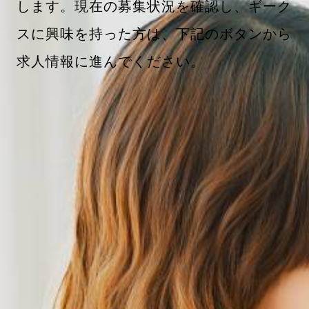
します。現在の募集状況を確認し、ギーク
スに興味を持った方は、下記のボタンから
求人情報に進んでください。