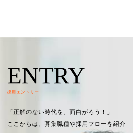
ENTRY
採用エントリー
「正解のない時代を、面白がろう！」
ここからは、募集職種や採用フローを紹介