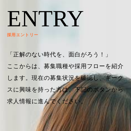
ENTRY
採用エントリー
「正解のない時代を、面白がろう！」
ここからは、募集職種や採用フローを紹介
します。現在の募集状況を確認し、ギーク
スに興味を持った方は、下記のボタンから
求人情報に進んでください。