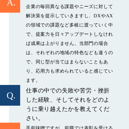
A.
企業の毎回異なる課題やニーズに対して
解決策を提示していきますし、DXやAX
の領域での課題など多岐に渡っていく中
で、提案力を日々アップデートしなけれ
ば成果は上がりません。当部門の場合
は、それぞれの地域の特色なども違うの
で、同じ型が当てはまらないこともあ
り、応用力も求められていると感じてい
ます。
仕事の中での失敗や苦労・挫折
Q.
した経験、そしてそれをどのよ
うに乗り越えたかを教えてくだ
さい。
手前味噌ですが、前職では表彰を受ける