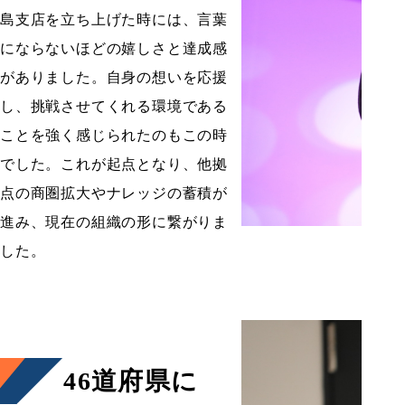
島支店を立ち上げた時には、言葉
にならないほどの嬉しさと達成感
がありました。自身の想いを応援
し、挑戦させてくれる環境である
ことを強く感じられたのもこの時
でした。これが起点となり、他拠
点の商圏拡大やナレッジの蓄積が
進み、現在の組織の形に繋がりま
した。
46道府県に