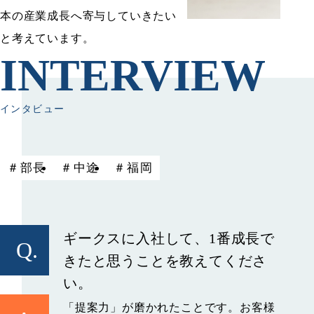
本の産業成長へ寄与していきたい
と考えています。
INTERVIEW
インタビュー
部長
中途
福岡
ギークスに入社して、1番成長で
Q.
きたと思うことを教えてくださ
い。
「提案力」が磨かれたことです。お客様