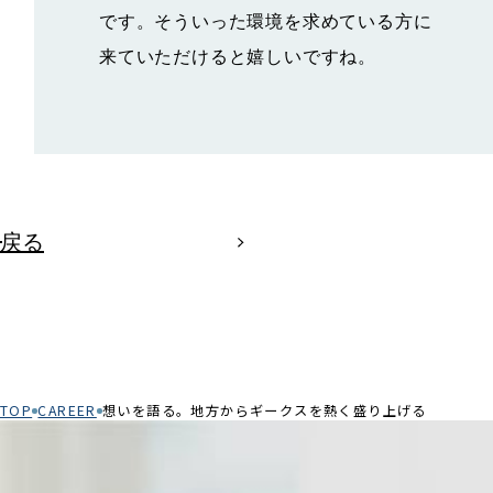
です。そういった環境を求めている方に
来ていただけると嬉しいですね。
戻る
TOP
CAREER
想いを語る。地方からギークスを熱く盛り上げる