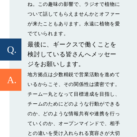
ね。この趣味の影響で、ラジオで植物に
ついて話してもらえませんかとオファー
が来たこともあります。永遠に植物を愛
でていられます。
最後に、ギークスで働くことを
Q.
検討している皆さんへメッセー
ジをお願いします。
地方拠点は少数精鋭で営業活動を進めて
A.
いるからこそ、その関係性は濃密です。
チーム一丸となって目標達成を目指し、
チームのためにどのような行動ができる
のか、どのような情報共有や連携を行っ
ていくのか、オープンマインドで、相手
との違いを受け入れられる寛容さが大切