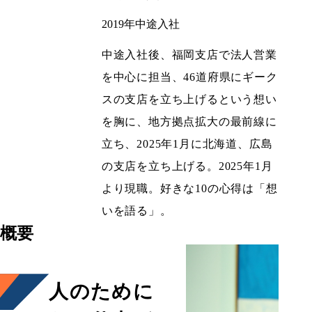
2019年中途入社
中途入社後、福岡支店で法人営業
を中心に担当、46道府県にギーク
スの支店を立ち上げるという想い
を胸に、地方拠点拡大の最前線に
立ち、2025年1月に北海道、広島
の支店を立ち上げる。2025年1月
より現職。好きな10の心得は「想
いを語る」。
概要
人のために