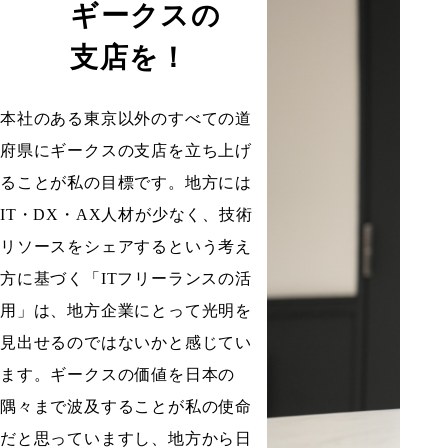
ギークスの
支店を！
本社のある東京以外のすべての道
府県にギークスの支店を立ち上げ
ることが私の目標です。地方には
IT・DX・AX人材が少なく、技術
リソースをシェアするという考え
方に基づく「ITフリーランスの活
用」は、地方企業にとって光明を
見出せるのではないかと感じてい
ます。ギークスの価値を日本の
隅々まで波及することが私の使命
だと思っていますし、地方から日