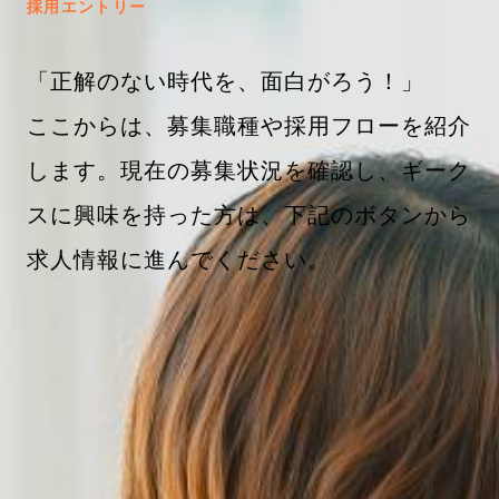
採用エントリー
「正解のない時代を、面白がろう！」
ここからは、募集職種や採用フローを紹介
します。現在の募集状況を確認し、ギーク
スに興味を持った方は、下記のボタンから
求人情報に進んでください。