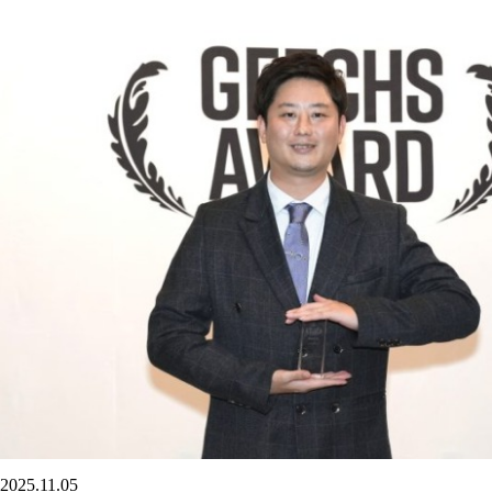
2025.11.05