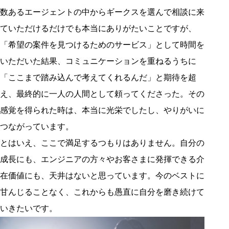
数あるエージェントの中からギークスを選んで相談に来
ていただけるだけでも本当にありがたいことですが、
「希望の案件を見つけるためのサービス」として時間を
いただいた結果、コミュニケーションを重ねるうちに
「ここまで踏み込んで考えてくれるんだ」と期待を超
え、最終的に一人の人間として頼ってくださった。その
感覚を得られた時は、本当に光栄でしたし、やりがいに
つながっています。
とはいえ、ここで満足するつもりはありません。自分の
成長にも、エンジニアの方々やお客さまに発揮できる介
在価値にも、天井はないと思っています。今のベストに
甘んじることなく、これからも愚直に自分を磨き続けて
いきたいです。