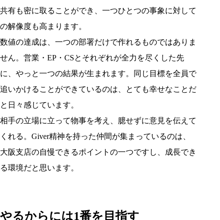
共有も密に取ることができ、一つひとつの事象に対して
の解像度も高まります。
数値の達成は、一つの部署だけで作れるものではありま
せん。営業・EP・CSとそれぞれが全力を尽くした先
に、やっと一つの結果が生まれます。同じ目標を全員で
追いかけることができているのは、とても幸せなことだ
と日々感じています。
相手の立場に立って物事を考え、臆せずに意見を伝えて
くれる。Giver精神を持った仲間が集まっているのは、
大阪支店の自慢できるポイントの一つですし、成長でき
る環境だと思います。
やるからには1番を目指す