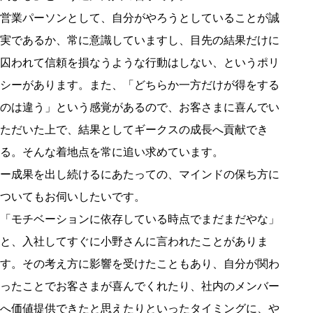
営業パーソンとして、自分がやろうとしていることが誠
実であるか、常に意識していますし、目先の結果だけに
囚われて信頼を損なうような行動はしない、というポリ
シーがあります。また、「どちらか一方だけが得をする
のは違う」という感覚があるので、お客さまに喜んでい
ただいた上で、結果としてギークスの成長へ貢献でき
る。そんな着地点を常に追い求めています。
ー成果を出し続けるにあたっての、マインドの保ち方に
ついてもお伺いしたいです。
「モチベーションに依存している時点でまだまだやな」
と、入社してすぐに小野さんに言われたことがありま
す。その考え方に影響を受けたこともあり、自分が関わ
ったことでお客さまが喜んでくれたり、社内のメンバー
へ価値提供できたと思えたりといったタイミングに、や