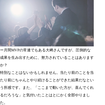
ー月間MVPの常連でもある大﨑さんですが、圧倒的な
成果を生み出すために、努力されていることはあります
か？
特別なことはないかもしれません。当たり前のことを当
たり前にちゃんとやり続けることができた結果だなとい
う所感です。また、「ここまで動いた方が、喜んでくれ
るだろうな」と気付いたことはとにかく全部やりまし
た。