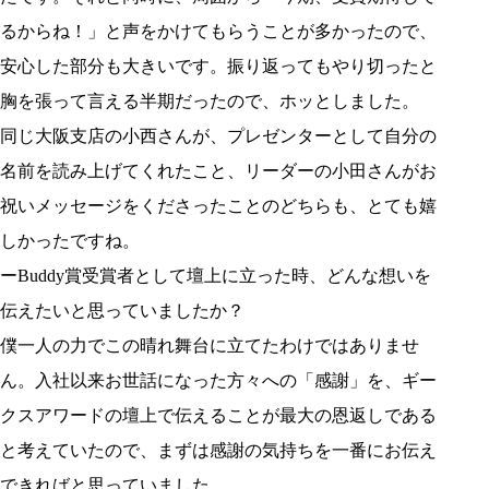
るからね！」と声をかけてもらうことが多かったので、
安心した部分も大きいです。振り返ってもやり切ったと
胸を張って言える半期だったので、ホッとしました。
同じ大阪支店の小西さんが、プレゼンターとして自分の
名前を読み上げてくれたこと、リーダーの小田さんがお
祝いメッセージをくださったことのどちらも、とても嬉
しかったですね。
ーBuddy賞受賞者として壇上に立った時、どんな想いを
伝えたいと思っていましたか？
僕一人の力でこの晴れ舞台に立てたわけではありませ
ん。入社以来お世話になった方々への「感謝」を、ギー
クスアワードの壇上で伝えることが最大の恩返しである
と考えていたので、まずは感謝の気持ちを一番にお伝え
できればと思っていました。