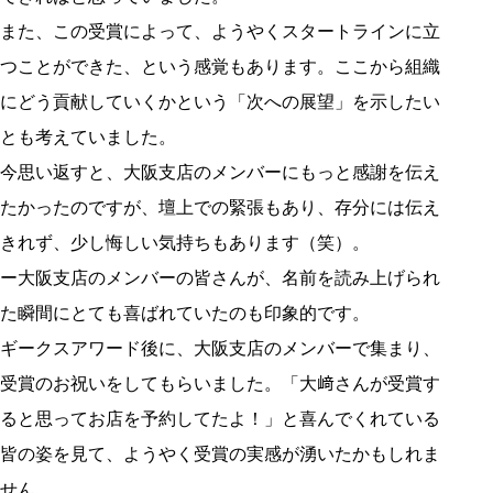
また、この受賞によって、ようやくスタートラインに立
つことができた、という感覚もあります。ここから組織
にどう貢献していくかという「次への展望」を示したい
とも考えていました。
今思い返すと、大阪支店のメンバーにもっと感謝を伝え
たかったのですが、壇上での緊張もあり、存分には伝え
きれず、少し悔しい気持ちもあります（笑）。
ー大阪支店のメンバーの皆さんが、名前を読み上げられ
た瞬間にとても喜ばれていたのも印象的です。
ギークスアワード後に、大阪支店のメンバーで集まり、
受賞のお祝いをしてもらいました。「大﨑さんが受賞す
ると思ってお店を予約してたよ！」と喜んでくれている
皆の姿を見て、ようやく受賞の実感が湧いたかもしれま
せん。