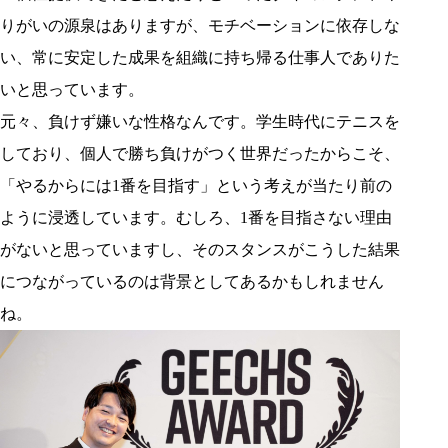
りがいの源泉はありますが、モチベーションに依存しな
い、常に安定した成果を組織に持ち帰る仕事人でありた
いと思っています。
元々、負けず嫌いな性格なんです。学生時代にテニスを
しており、個人で勝ち負けがつく世界だったからこそ、
「やるからには1番を目指す」という考えが当たり前の
ように浸透しています。むしろ、1番を目指さない理由
がないと思っていますし、そのスタンスがこうした結果
につながっているのは背景としてあるかもしれません
ね。