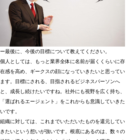
ー最後に、今後の目標について教えてください。
個人としては、もっと業界全体に名前が届くくらいに存
在感を高め、ギークスの顔になっていきたいと思ってい
ます。目標にされる、目指されるビジネスパーソンへ
と、成長し続けたいですね。社外にも視野を広く持ち、
「選ばれるエージェント」をこれからも意識していきた
いです。
組織に対しては、これまでいただいたものを還元してい
きたいという想いが強いです。根底にあるのは、数々の