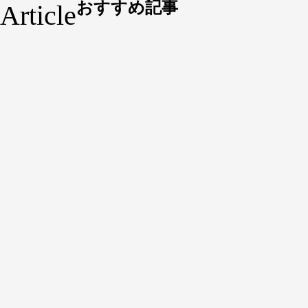
おすすめ記事
Article