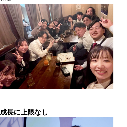
成長に上限なし