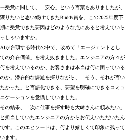
ー受賞に関して、「安心」という言葉もありましたが、
獲りたいと思い続けてきたBuddy賞を、この2025年度下
期に受賞できた要因はどのような点にあると考えていら
っしゃいますか。
AIが台頭する時代の中で、改めて「エージェントとし
ての介在価値」を考え抜きました。エンジニアの方々が
何を考えているのか、お客さまは本当は何に困っている
のか。潜在的な課題を探りながら、「そう、それが言い
たかった」と言語化できる、要望を明確にできるコミュ
ニケーションを意識していました。
その結果、「次に仕事を探す時も大﨑さんに頼みたい」
と担当していたエンジニアの方からお伝えいただいたん
です。このエピソードは、何より嬉しくて印象に残って
います。