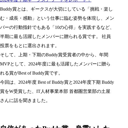
Buddy賞とは、ギークスが大切にしている「挑戦・楽し
む・成長・感動」という仕事に臨む姿勢を体現し、メン
バーの行動指針でもある「10の心得」を実践するなど、
半期に最も活躍したメンバーに贈られる賞です。 社員
投票をもとに選出されます。
そして、上期・下期のBuddy賞受賞者の中から、年間
MVPとして、2024年度に最も活躍したメンバーに贈ら
れる賞がBest of Buddy賞です。
今回は、2024年度 Best of Buddy賞と2024年度下期 Buddy
賞をW受賞した、IT人材事業本部 首都圏営業部の土屋
さんに話を聞きました。