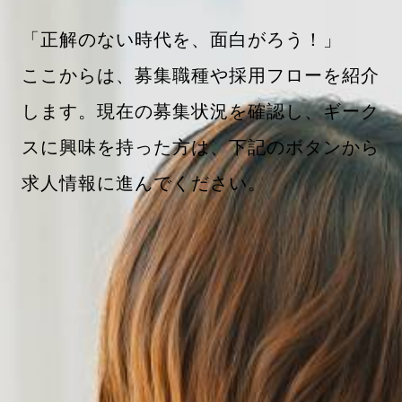
「正解のない時代を、面白がろう！」
ここからは、募集職種や採用フローを紹介
します。現在の募集状況を確認し、ギーク
スに興味を持った方は、下記のボタンから
求人情報に進んでください。