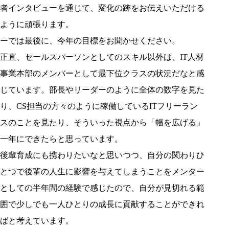
者インタビューを通じて、変化の跡をお伝えいただける
ように頑張ります。
ーでは最後に、今年の目標をお聞かせください。
正直、セールスパーソンとしてのスキル以外は、IT人材
事業本部のメンバーとして最下位クラスの状況だなと感
じています。部長やリーダーのように全体の数字を見た
り、CS担当の方々のように稼働しているITフリーラン
スのことを見たり、そういった視点から「幅を広げる」
一年にできたらと思っています。
後輩育成にも携わりたいなと思いつつ、自分の関わりひ
とつで後輩の人生に影響を与えてしまうことをメンター
としての半年間の経験で感じたので、自分が見切れる範
囲で少しでも一人ひとりの成長に貢献することができれ
ばと考えています。