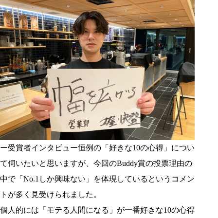
ー受賞者インタビュー恒例の「好きな10の心得」につい
て伺いたいと思いますが、今回のBuddy賞の投票理由の
中で「No.1しか興味ない」を体現しているというコメン
トが多く見受けられました。
個人的には「モテる人間になる」が一番好きな10の心得