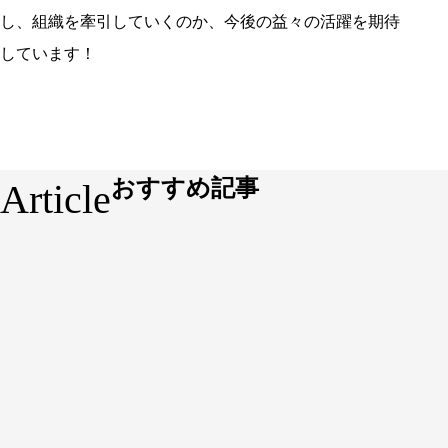
し、組織を牽引していくのか、今後の益々の活躍を期待
しています！
おすすめ記事
Article