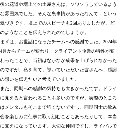
後の花道や壇上での土屋さんは、ソワソワしているよう
な雰囲気でした。そんな裏事情があったなんて…という
気づきです。壇上でのスピーチも2回ありましたが、ど
のようなことを伝えられたのでしょうか。
まずは、お世話になったチームへの感謝でした。2024年
4月からチームが変わり、クライアント企業の特性が変
わったことで、当初はなかなか成果を上げられなかった
のですが、私を育て、導いていただいた皆さんへ、感謝
の想いを伝えたいと考えていました。
また、同期への感謝の気持ちも大きかったです。ドライ
に見えると言われることも多いのですが、実際のところ
はメンタルもそこまで強くないですし、同期同士の飲み
会を楽しみに仕事に取り組むこともあったりして、本当
に支えになっています。大切な仲間ですし、ライバルで