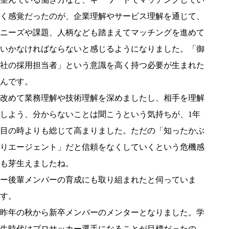
く感覚だったのが、企業理解やサービス理解を通じて、
ニーズや課題、人柄なども踏まえてマッチングを進めて
いかなければならないと感じるようになりました。「御
社の採用担当者」という意識を高く持つ必要が生まれた
んです。
改めて業務理解や技術理解を深めましたし、相手を理解
しよう、分からないことは聞こうという気持ちが、1年
目の時よりも総じて高まりました。ただの「知ったかぶ
りエージェント」だと信頼をなくしていくという危機感
も芽生えましたね。
ー後輩メンバーの育成にも取り組まれたと伺っていま
す。
昨年の秋から新卒メンバーのメンターとなりました。学
生時代はプロサッカー選手になることが目標だったの