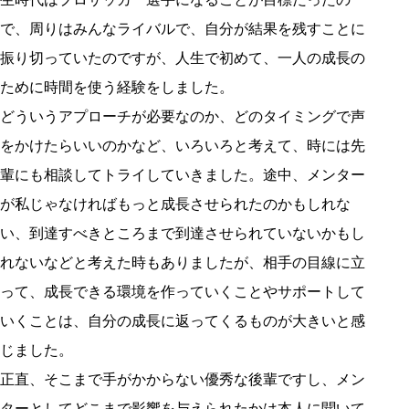
で、周りはみんなライバルで、自分が結果を残すことに
振り切っていたのですが、人生で初めて、一人の成長の
ために時間を使う経験をしました。
どういうアプローチが必要なのか、どのタイミングで声
をかけたらいいのかなど、いろいろと考えて、時には先
輩にも相談してトライしていきました。途中、メンター
が私じゃなければもっと成長させられたのかもしれな
い、到達すべきところまで到達させられていないかもし
れないなどと考えた時もありましたが、相手の目線に立
って、成長できる環境を作っていくことやサポートして
いくことは、自分の成長に返ってくるものが大きいと感
じました。
正直、そこまで手がかからない優秀な後輩ですし、メン
ターとしてどこまで影響を与えられたかは本人に聞いて