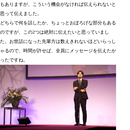
もありますが、こういう機会がなければ伝えられないと
思って伝えました。
どちらで何を話したか、ちょっとおぼろげな部分もある
のですが、この2つは絶対に伝えたいと思っていまし
た。お世話になった先輩方は数えきれないほどいらっし
ゃるので、時間が許せば、全員にメッセージを伝えたか
ったですね。