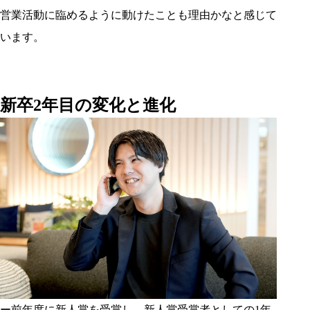
営業活動に臨めるように動けたことも理由かなと感じて
います。
新卒2年目の変化と進化
ー前年度に新人賞を受賞し、新人賞受賞者としての1年