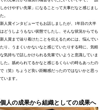
しかけやすい先輩」になることって大事だなと感じまし
た。
新人賞インタビューでもお話しましたが、1年目の大半
はどうしようもない状態でしたし、そんな状況からでも
新人賞まで辿り着けたことを伝えるためには、悩んでい
たり、うまくいかないなと感じていたりする時に、気軽
な気持ちで話しかけられる先輩でいようと意識していま
した。舐められてるかなと感じるくらいの時もあったの
で（笑）ちょうど良い距離感だったのではないかと思っ
ています。
個人の成果から組織としての成果へ