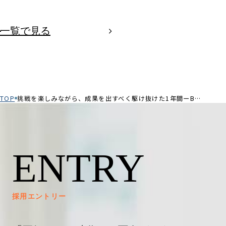
一覧で見る
TOP
挑戦を楽しみながら、成果を出すべく駆け抜けた1年間ーBUDDY賞受賞者 平田さんインタビュー
ENTRY
採用エントリー