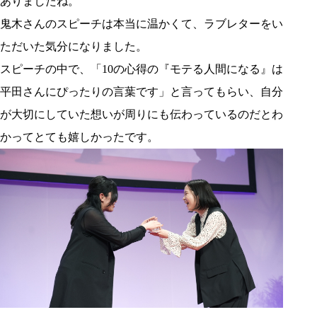
ありましたね。
鬼木さんのスピーチは本当に温かくて、ラブレターをい
ただいた気分になりました。
スピーチの中で、「10の心得の『モテる人間になる』は
平田さんにぴったりの言葉です」と言ってもらい、自分
が大切にしていた想いが周りにも伝わっているのだとわ
かってとても嬉しかったです。