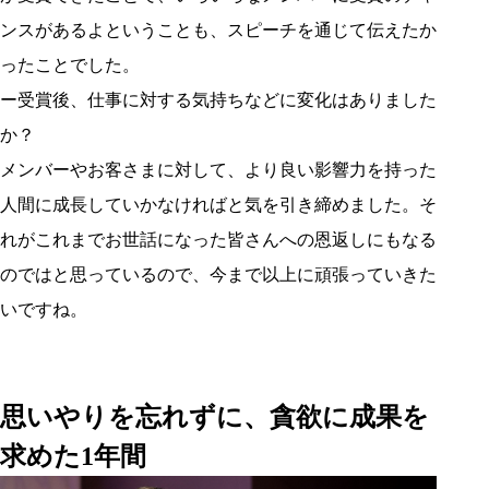
ンスがあるよということも、スピーチを通じて伝えたか
ったことでした。
ー受賞後、仕事に対する気持ちなどに変化はありました
か？
メンバーやお客さまに対して、より良い影響力を持った
人間に成長していかなければと気を引き締めました。そ
れがこれまでお世話になった皆さんへの恩返しにもなる
のではと思っているので、今まで以上に頑張っていきた
いですね。
思いやりを忘れずに、貪欲に成果を
求めた1年間