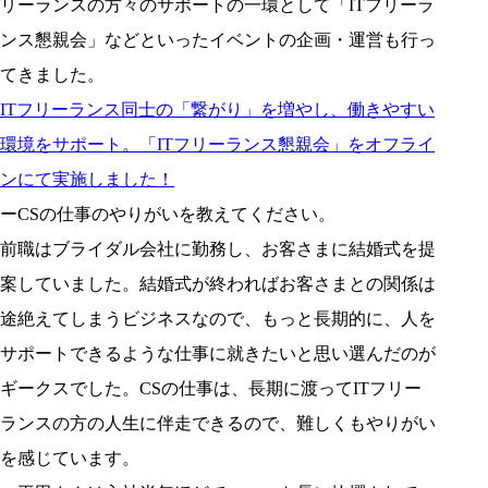
リーランスの方々のサポートの一環として「ITフリーラ
ンス懇親会」などといったイベントの企画・運営も行っ
てきました。
ITフリーランス同士の「繋がり」を増やし、働きやすい
環境をサポート。「ITフリーランス懇親会」をオフライ
ンにて実施しました！
ーCSの仕事のやりがいを教えてください。
前職はブライダル会社に勤務し、お客さまに結婚式を提
案していました。結婚式が終わればお客さまとの関係は
途絶えてしまうビジネスなので、もっと長期的に、人を
サポートできるような仕事に就きたいと思い選んだのが
ギークスでした。CSの仕事は、長期に渡ってITフリー
ランスの方の人生に伴走できるので、難しくもやりがい
を感じています。