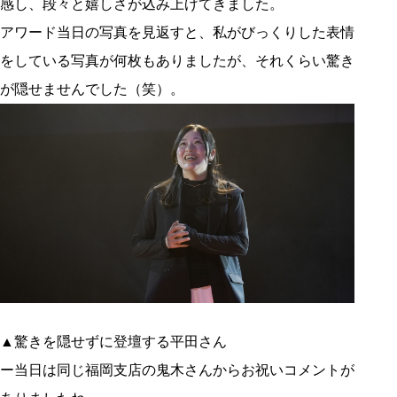
感し、段々と嬉しさが込み上げてきました。
アワード当日の写真を見返すと、私がびっくりした表情
をしている写真が何枚もありましたが、それくらい驚き
が隠せませんでした（笑）。
▲驚きを隠せずに登壇する平田さん
ー当日は同じ福岡支店の鬼木さんからお祝いコメントが