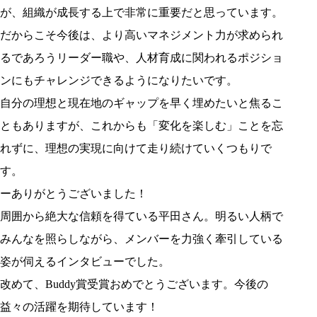
が、組織が成長する上で非常に重要だと思っています。
だからこそ今後は、より高いマネジメント力が求められ
るであろうリーダー職や、人材育成に関われるポジショ
ンにもチャレンジできるようになりたいです。
自分の理想と現在地のギャップを早く埋めたいと焦るこ
ともありますが、これからも「変化を楽しむ」ことを忘
れずに、理想の実現に向けて走り続けていくつもりで
す。
ーありがとうございました！
周囲から絶大な信頼を得ている平田さん。明るい人柄で
みんなを照らしながら、メンバーを力強く牽引している
姿が伺えるインタビューでした。
改めて、Buddy賞受賞おめでとうございます。今後の
益々の活躍を期待しています！