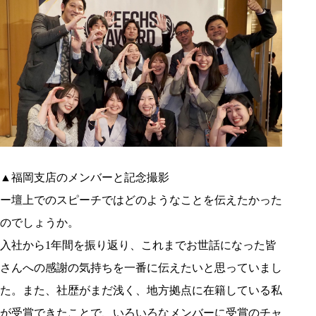
▲福岡支店のメンバーと記念撮影
ー壇上でのスピーチではどのようなことを伝えたかった
のでしょうか。
入社から1年間を振り返り、これまでお世話になった皆
さんへの感謝の気持ちを一番に伝えたいと思っていまし
た。また、社歴がまだ浅く、地方拠点に在籍している私
が受賞できたことで、いろいろなメンバーに受賞のチャ