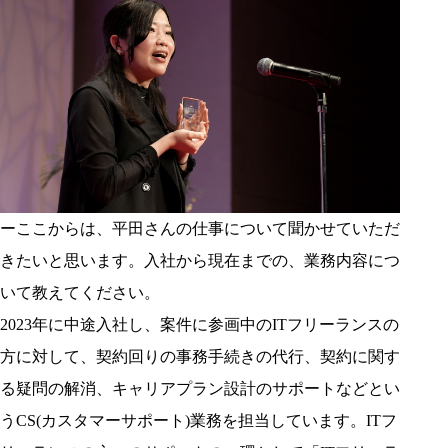
ーここからは、平田さんの仕事について聞かせていただ
きたいと思います。入社から現在までの、業務内容につ
いて教えてください。
2023年に中途入社し、案件に参画中のITフリーランスの
方に対して、契約回りの事務手続きの代行、契約に関す
る疑問の解消、キャリアプラン設計のサポートなどとい
うCS(カスタマーサポート)業務を担当しています。ITフ