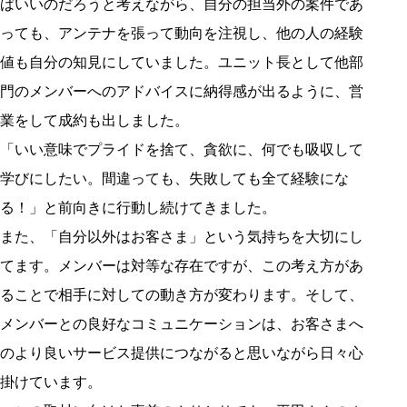
ばいいのだろうと考えながら、自分の担当外の案件であ
っても、アンテナを張って動向を注視し、他の人の経験
値も自分の知見にしていました。ユニット長として他部
門のメンバーへのアドバイスに納得感が出るように、営
業をして成約も出しました。
「いい意味でプライドを捨て、貪欲に、何でも吸収して
学びにしたい。間違っても、失敗しても全て経験にな
る！」と前向きに行動し続けてきました。
また、「自分以外はお客さま」という気持ちを大切にし
てます。メンバーは対等な存在ですが、この考え方があ
ることで相手に対しての動き方が変わります。そして、
メンバーとの良好なコミュニケーションは、お客さまへ
のより良いサービス提供につながると思いながら日々心
掛けています。