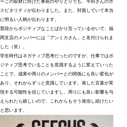
ーこの取材に向けた事前のやりとりでも、平田さんのホ
スピタリティが伝わりました。また、対面していて本当
に明るい人柄が伝わります。
普段からポジティブなことばかり言っているせいで、福
岡支店のメンバーには「アンミカさん」と名付けられま
した（笑）。
学生時代はネガティブ思考だったのですが、仕事ではポ
ジティブ思考でいることを意識するように変えていった
ことで、成果や周りのメンバーとの関係にも良い変化が
あり、それからずっと意識しています。発した言葉が実
現する可能性を信じていますし、周りにも良い影響を与
えられたら嬉しいので、これからもそう発信し続けたい
と思います。