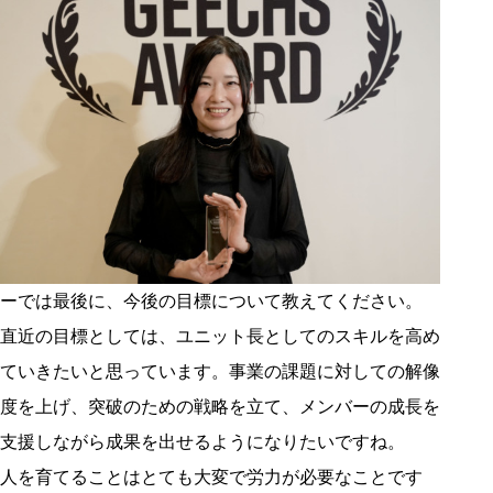
ーでは最後に、今後の目標について教えてください。
直近の目標としては、ユニット長としてのスキルを高め
ていきたいと思っています。事業の課題に対しての解像
度を上げ、突破のための戦略を立て、メンバーの成長を
支援しながら成果を出せるようになりたいですね。
人を育てることはとても大変で労力が必要なことです