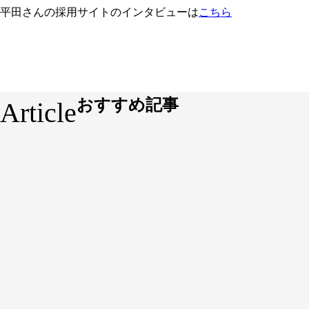
平田さんの採用サイトのインタビューは
こちら
おすすめ記事
Article