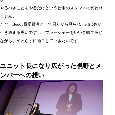
やるべきことをやるだけという仕事のスタンスは変わり
ません。
ただ、Buddy賞受賞者として周りから見られるのは身が
引き締まる思いですし、プレッシャーをいい意味で感じ
ながら、変わらずに過ごしていきたいです。
ユニット長になり広がった視野とメ
ンバーへの想い