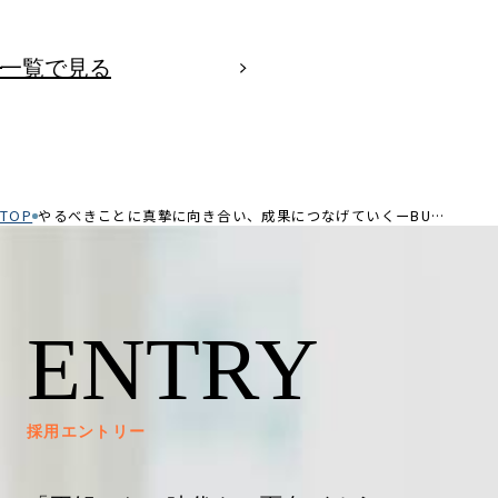
一覧で見る
TOP
やるべきことに真摯に向き合い、成果につなげていくーBUDDY賞受賞者 新井さんインタビュー
ENTRY
採用エントリー