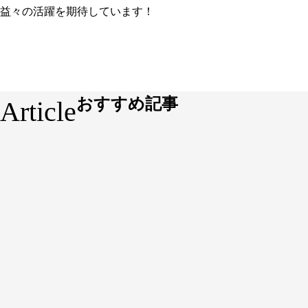
益々の活躍を期待しています！
おすすめ記事
Article