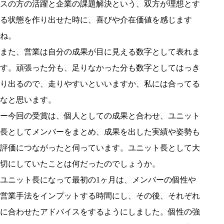
スの方の活躍と企業の課題解決という、双方が理想とす
る状態を作り出せた時に、喜びや介在価値を感じます
ね。
また、営業は自分の成果が目に見える数字として表れま
す。頑張った分も、足りなかった分も数字としてはっき
り出るので、走りやすいといいますか、私には合ってる
なと思います。
ー今回の受賞は、個人としての成果と合わせ、ユニット
長としてメンバーをまとめ、成果を出した実績や姿勢も
評価につながったと伺っています。ユニット長として大
切にしていたことは何だったのでしょうか。
ユニット長になって最初の1ヶ月は、メンバーの個性や
営業手法をインプットする時間にし、その後、それぞれ
に合わせたアドバイスをするようにしました。個性の強