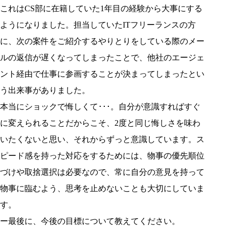
これはCS部に在籍していた1年目の経験から大事にする
ようになりました。担当していたITフリーランスの方
に、次の案件をご紹介するやりとりをしている際のメー
ルの返信が遅くなってしまったことで、他社のエージェ
ント経由で仕事に参画することが決まってしまったとい
う出来事がありました。
本当にショックで悔しくて･･･。自分が意識すればすぐ
に変えられることだからこそ、2度と同じ悔しさを味わ
いたくないと思い、それからずっと意識しています。ス
ピード感を持った対応をするためには、物事の優先順位
づけや取捨選択は必要なので、常に自分の意見を持って
物事に臨むよう、思考を止めないことも大切にしていま
す。
ー最後に、今後の目標について教えてください。