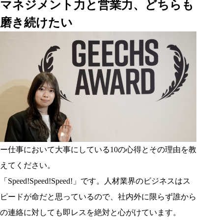
マネジメント力と営業力、どちらも
磨き続けたい
ー仕事において大事にしている10の心得とその理由を教
えてください。
「Speed!Speed!Speed!」です。人材業界のビジネスはス
ピードが命だと思っているので、社内外に限らず誰から
の連絡に対しても即レスを絶対と心がけています。