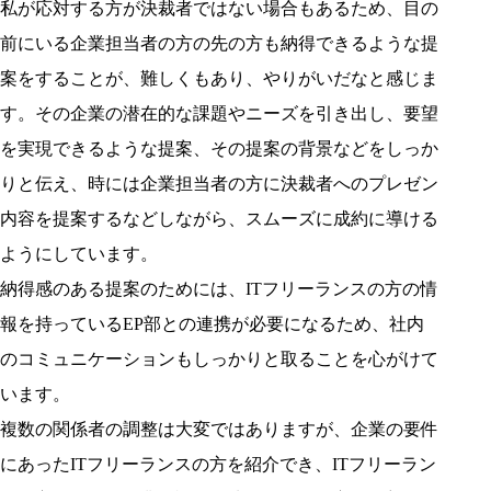
私が応対する方が決裁者ではない場合もあるため、目の
前にいる企業担当者の方の先の方も納得できるような提
案をすることが、難しくもあり、やりがいだなと感じま
す。その企業の潜在的な課題やニーズを引き出し、要望
を実現できるような提案、その提案の背景などをしっか
りと伝え、時には企業担当者の方に決裁者へのプレゼン
内容を提案するなどしながら、スムーズに成約に導ける
ようにしています。
納得感のある提案のためには、ITフリーランスの方の情
報を持っているEP部との連携が必要になるため、社内
のコミュニケーションもしっかりと取ることを心がけて
います。
複数の関係者の調整は大変ではありますが、企業の要件
にあったITフリーランスの方を紹介でき、ITフリーラン