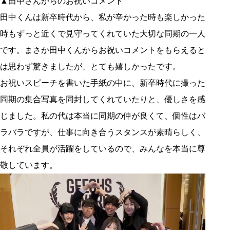
▲田中さんからのお祝いコメント
田中くんは新卒時代から、私が辛かった時も楽しかった
時もずっと近くで見守ってくれていた大切な同期の一人
です。まさか田中くんからお祝いコメントをもらえると
は思わず驚きましたが、とても嬉しかったです。
お祝いスピーチを書いた手紙の中に、新卒時代に撮った
同期の集合写真を同封してくれていたりと、優しさを感
じました。私の代は本当に同期の仲が良くて、個性はバ
ラバラですが、仕事に向き合うスタンスが素晴らしく、
それぞれ全員が活躍をしているので、みんなを本当に尊
敬しています。