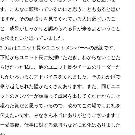
す。こんなに頑張っているのにと思うこともあると思い
ますが、その頑張りを見てくれている人は必ずいるこ
と、成果がしっかりと認められる日が来るよということ
を伝えたいと思っていました。
2つ目はユニット長やユニットメンバーへの感謝です。
下期からユニット長に抜擢いただき、わからないことだ
らけだった私に、他のユニット長やチームのリーダーた
ちがいろいろなアドバイスをくれました。そのおかげで
乗り越えられた壁がたくさんあります。また、同じユニ
ットのメンバーが頑張って成果を出してくれたからこそ
獲れた賞だと思っているので、改めてこの場でもお礼を
伝えたいです。みなさん本当にありがとうございます！
ー受賞後、仕事に対する気持ちなどに変化はありました
か