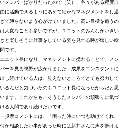
いメンバーばかりだったので（笑）、各々がある程度自
由に活動できるようにあえて細かなマネジメントをし過
ぎて縛らないよう心がけていました。高い目標を追うの
は大変なことも多いですが、ユニットのみんながいきい
きと楽しそうに仕事をしている姿を見れる時が嬉しい瞬
間です。
ユニット長になり、マネジメントに携わることで、メン
バーを見る視野が広がりました。成果をコンスタントに
出し続けている人は、見えないところでとても努力して
いるんだと気づいたのもユニット長になったからだと思
います。これからも、そうしたメンバーの頑張りに気づ
ける人間であり続けたいです。
ー投票コメントには、「困った時にいつも助けてくれ、
何か相談したい事があった時には新井さんに声を掛けよ