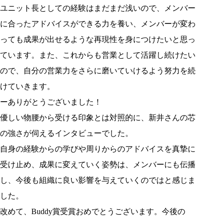
ユニット長としての経験はまだまだ浅いので、メンバー
に合ったアドバイスができる力を養い、メンバーが変わ
っても成果が出せるような再現性を身につけたいと思っ
ています。また、これからも営業として活躍し続けたい
ので、自分の営業力をさらに磨いていけるよう努力を続
けていきます。
ーありがとうございました！
優しい物腰から受ける印象とは対照的に、新井さんの芯
の強さが伺えるインタビューでした。
自身の経験からの学びや周りからのアドバイスを真摯に
受け止め、成果に変えていく姿勢は、メンバーにも伝播
し、今後も組織に良い影響を与えていくのではと感じま
した。
改めて、Buddy賞受賞おめでとうございます。今後の