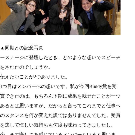
▲同期との記念写真
ーステージに登壇したとき、どのような想いでスピーチ
をされたのでしょうか。
伝えたいことが2つありました。
1つ目はメンバーへの想いです。私が今回Buddy賞を受
賞できたのは、もちろん下期に成果を残せたことが一つ
あるとは思いますが、だからと言ってこれまでと仕事へ
のスタンスを何か変えた訳ではありませんでした。受賞
を逃して悔しい気持ちも何度も味わってきましたし、
今、その悔しさを感じているメンバーもいると思いま