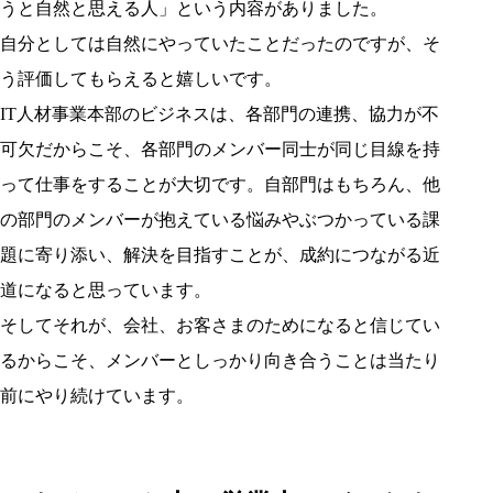
うと自然と思える人」という内容がありました。
自分としては自然にやっていたことだったのですが、そ
う評価してもらえると嬉しいです。
IT人材事業本部のビジネスは、各部門の連携、協力が不
可欠だからこそ、各部門のメンバー同士が同じ目線を持
って仕事をすることが大切です。自部門はもちろん、他
の部門のメンバーが抱えている悩みやぶつかっている課
題に寄り添い、解決を目指すことが、成約につながる近
道になると思っています。
そしてそれが、会社、お客さまのためになると信じてい
るからこそ、メンバーとしっかり向き合うことは当たり
前にやり続けています。