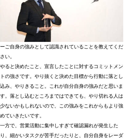
ーご自身の強みとして認識されていることを教えてくだ
さい。
やると決めたこと、宣言したことに対するコミットメン
トの強さです。やり抜くと決めた目標から行動に落とし
込み、やりきること。これが自分自身の強みだと思いま
す。落とし込むところまではできても、やり切れる人は
少ないかもしれないので、この強みをこれからもより強
めていきたいです。
一方で、営業活動に集中しすぎて確認漏れが発生した
り、細かいタスクが苦手だったりと、自分自身をレーダ