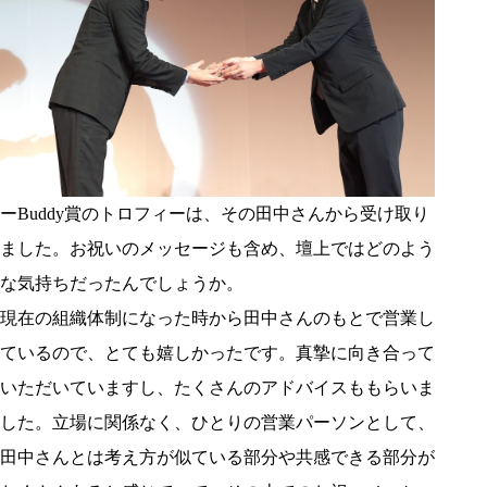
ーBuddy賞のトロフィーは、その田中さんから受け取り
ました。お祝いのメッセージも含め、壇上ではどのよう
な気持ちだったんでしょうか。
現在の組織体制になった時から田中さんのもとで営業し
ているので、とても嬉しかったです。真摯に向き合って
いただいていますし、たくさんのアドバイスももらいま
した。立場に関係なく、ひとりの営業パーソンとして、
田中さんとは考え方が似ている部分や共感できる部分が