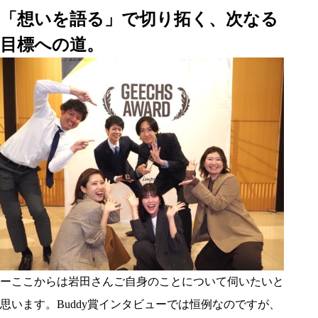
「想いを語る」で切り拓く、次なる
目標への道。
ーここからは岩田さんご自身のことについて伺いたいと
思います。Buddy賞インタビューでは恒例なのですが、