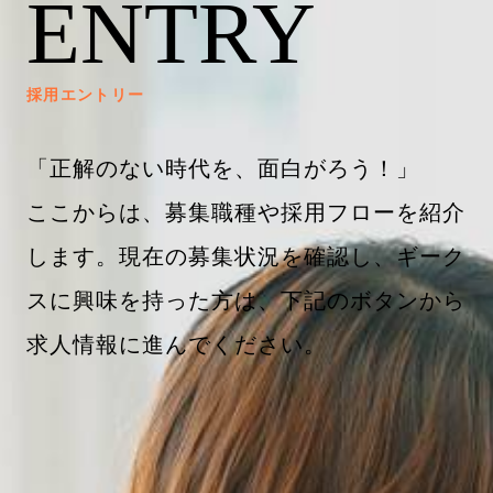
ENTRY
採用エントリー
「正解のない時代を、面白がろう！」
ここからは、募集職種や採用フローを紹介
します。現在の募集状況を確認し、ギーク
スに興味を持った方は、下記のボタンから
求人情報に進んでください。