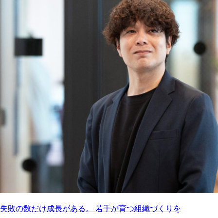
失敗の数だけ成長がある。 若手が育つ組織づくりを